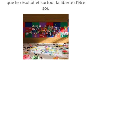
que le résultat et surtout la liberté d'être
soi.