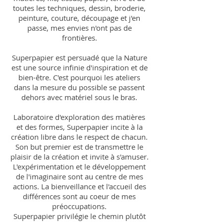
toutes les techniques, dessin, broderie,
peinture, couture, découpage et j'en
passe, mes envies n'ont pas de
frontières.
Superpapier est persuadé que la Nature
est une source infinie d'inspiration et de
bien-être. C'est pourquoi les ateliers
dans la mesure du possible se passent
dehors avec matériel sous le bras.
Laboratoire d'exploration des matières
et des formes, Superpapier incite à la
création libre dans le respect de chacun.
Son but premier est de transmettre le
plaisir de la création et invite à s'amuser.
L'expérimentation et le développement
de l'imaginaire sont au centre de mes
actions. La bienveillance et l'accueil des
différences sont au coeur de mes
préoccupations.
Superpapier privilégie le chemin plutôt